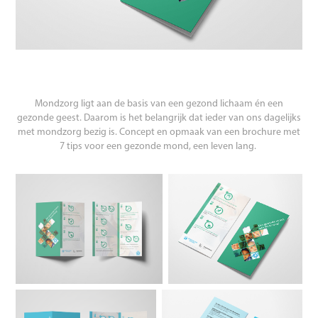
Mondzorg ligt aan de basis van een gezond lichaam én een
gezonde geest. Daarom is het belangrijk dat ieder van ons dagelijks
met mondzorg bezig is. Concept en opmaak van een brochure met
7 tips voor een gezonde mond, een leven lang.