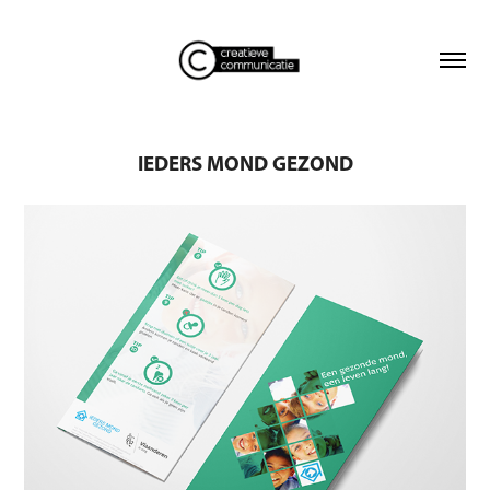
IEDERS MOND GEZOND